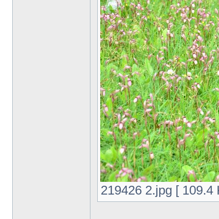
219426 2.jpg [ 109.4 