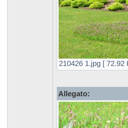
210426 1.jpg [ 72.92 
Allegato: