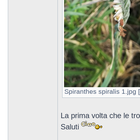
Spiranthes spiralis 1.jpg 
La prima volta che le tro
Saluti