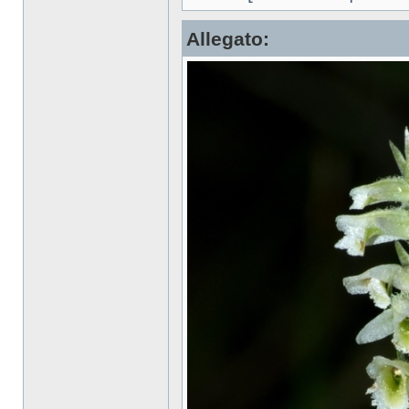
Allegato: