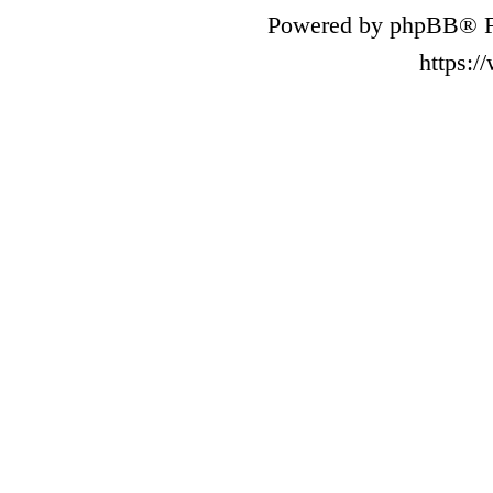
Powered by phpBB® F
https: