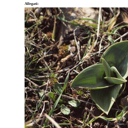
Allegati: