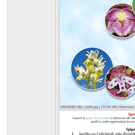
ORCHIDEE DEL LAZIO.jpg [ 153.85 KiB | Osservato 3