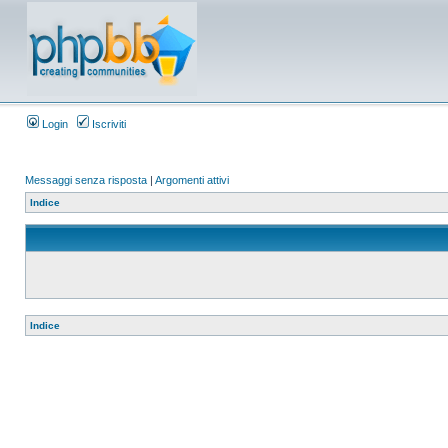
Login
Iscriviti
Messaggi senza risposta
|
Argomenti attivi
Indice
Indice