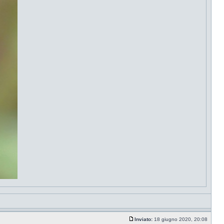
Inviato:
18 giugno 2020, 20:08