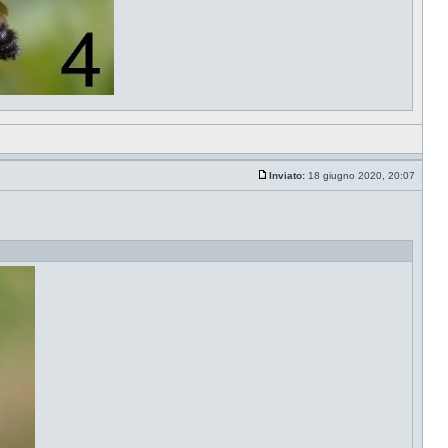
Inviato:
18 giugno 2020, 20:07