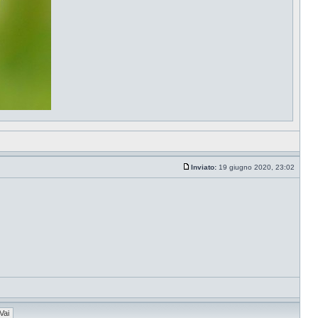
Inviato:
19 giugno 2020, 23:02