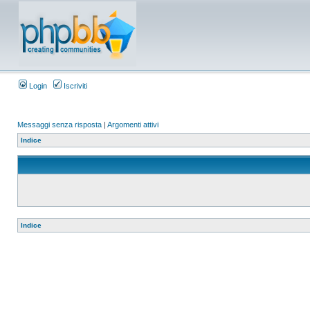
Login
Iscriviti
Messaggi senza risposta
|
Argomenti attivi
Indice
Indice