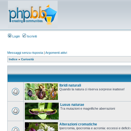
Login
Iscriviti
Messaggi senza risposta
|
Argomenti attivi
Indice
»
Curiosità
Ibridi naturali
Quando la natura ci riserva sorprese inattese!
Lusus naturae
Tra mutazioni e magnifiche aberrazioni
Alterazioni cromatiche
Ipercromia, ipocromia e acromia: eccessi e deficit 