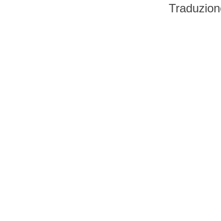
Traduzion