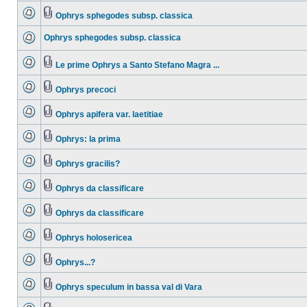
Ophrys sphegodes subsp. classica
Ophrys sphegodes subsp. classica
Le prime Ophrys a Santo Stefano Magra ...
Ophrys precoci
Ophrys apifera var. laetitiae
Ophrys: la prima
Ophrys gracilis?
Ophrys da classificare
Ophrys da classificare
Ophrys holosericea
Ophrys...?
Ophrys speculum in bassa val di Vara