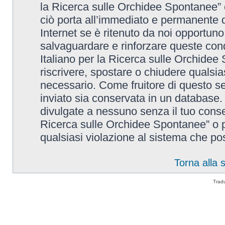
la Ricerca sulle Orchidee Spontanee” è
ciò porta all’immediato e permanente di
Internet se è ritenuto da noi opportuno. 
salvaguardare e rinforzare queste cond
Italiano per la Ricerca sulle Orchidee 
riscrivere, spostare o chiudere qualsi
necessario. Come fruitore di questo se
inviato sia conservata in un database
divulgate a nessuno senza il tuo conse
Ricerca sulle Orchidee Spontanee” o p
qualsiasi violazione al sistema che p
Torna alla
Trad