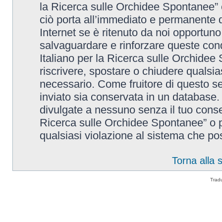
la Ricerca sulle Orchidee Spontanee” è
ciò porta all’immediato e permanente di
Internet se è ritenuto da noi opportuno. 
salvaguardare e rinforzare queste cond
Italiano per la Ricerca sulle Orchidee 
riscrivere, spostare o chiudere qualsi
necessario. Come fruitore di questo se
inviato sia conservata in un database
divulgate a nessuno senza il tuo conse
Ricerca sulle Orchidee Spontanee” o p
qualsiasi violazione al sistema che p
Torna alla
Trad