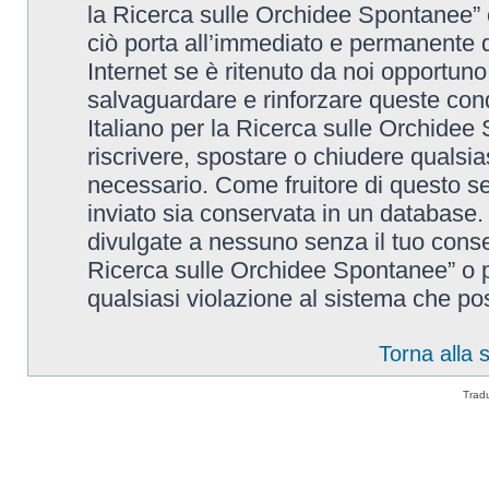
la Ricerca sulle Orchidee Spontanee” è
ciò porta all’immediato e permanente di
Internet se è ritenuto da noi opportuno. 
salvaguardare e rinforzare queste cond
Italiano per la Ricerca sulle Orchidee 
riscrivere, spostare o chiudere qualsi
necessario. Come fruitore di questo se
inviato sia conservata in un database
divulgate a nessuno senza il tuo conse
Ricerca sulle Orchidee Spontanee” o p
qualsiasi violazione al sistema che p
Torna alla
Trad