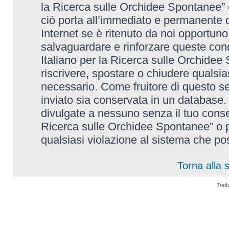
la Ricerca sulle Orchidee Spontanee” è
ciò porta all’immediato e permanente di
Internet se è ritenuto da noi opportuno. 
salvaguardare e rinforzare queste cond
Italiano per la Ricerca sulle Orchidee 
riscrivere, spostare o chiudere qualsi
necessario. Come fruitore di questo se
inviato sia conservata in un database
divulgate a nessuno senza il tuo conse
Ricerca sulle Orchidee Spontanee” o p
qualsiasi violazione al sistema che p
Torna alla
Trad