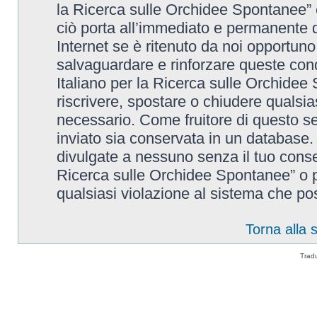
la Ricerca sulle Orchidee Spontanee” è
ciò porta all’immediato e permanente di
Internet se è ritenuto da noi opportuno. 
salvaguardare e rinforzare queste cond
Italiano per la Ricerca sulle Orchidee 
riscrivere, spostare o chiudere qualsi
necessario. Come fruitore di questo se
inviato sia conservata in un database
divulgate a nessuno senza il tuo conse
Ricerca sulle Orchidee Spontanee” o p
qualsiasi violazione al sistema che p
Torna alla
Trad