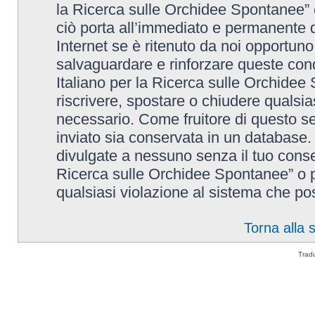
la Ricerca sulle Orchidee Spontanee” è
ciò porta all’immediato e permanente di
Internet se è ritenuto da noi opportuno. 
salvaguardare e rinforzare queste cond
Italiano per la Ricerca sulle Orchidee 
riscrivere, spostare o chiudere qualsi
necessario. Come fruitore di questo se
inviato sia conservata in un database
divulgate a nessuno senza il tuo conse
Ricerca sulle Orchidee Spontanee” o p
qualsiasi violazione al sistema che p
Torna alla
Trad