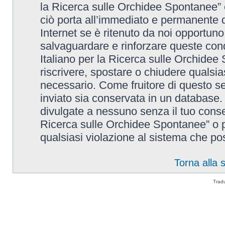
la Ricerca sulle Orchidee Spontanee” è
ciò porta all’immediato e permanente di
Internet se è ritenuto da noi opportuno. 
salvaguardare e rinforzare queste cond
Italiano per la Ricerca sulle Orchidee 
riscrivere, spostare o chiudere qualsi
necessario. Come fruitore di questo se
inviato sia conservata in un database
divulgate a nessuno senza il tuo conse
Ricerca sulle Orchidee Spontanee” o p
qualsiasi violazione al sistema che p
Torna alla
Trad