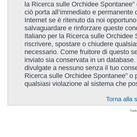
la Ricerca sulle Orchidee Spontanee” è
ciò porta all’immediato e permanente di
Internet se è ritenuto da noi opportuno. 
salvaguardare e rinforzare queste cond
Italiano per la Ricerca sulle Orchidee 
riscrivere, spostare o chiudere qualsi
necessario. Come fruitore di questo se
inviato sia conservata in un database
divulgate a nessuno senza il tuo conse
Ricerca sulle Orchidee Spontanee” o p
qualsiasi violazione al sistema che p
Torna alla
Trad