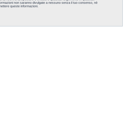
nformazioni non saranno divulgate a nessuno senza il tuo consenso, nè
ettere queste informazioni.