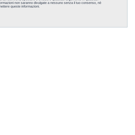
nformazioni non saranno divulgate a nessuno senza il tuo consenso, nè
ettere queste informazioni.