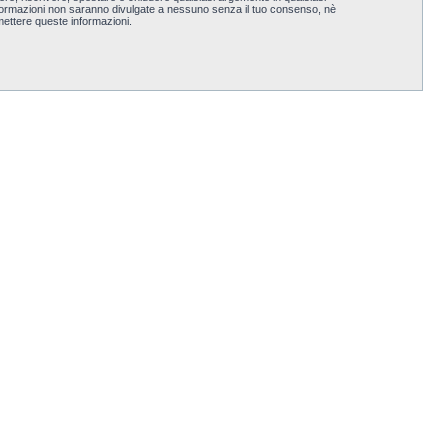
nformazioni non saranno divulgate a nessuno senza il tuo consenso, nè
ettere queste informazioni.