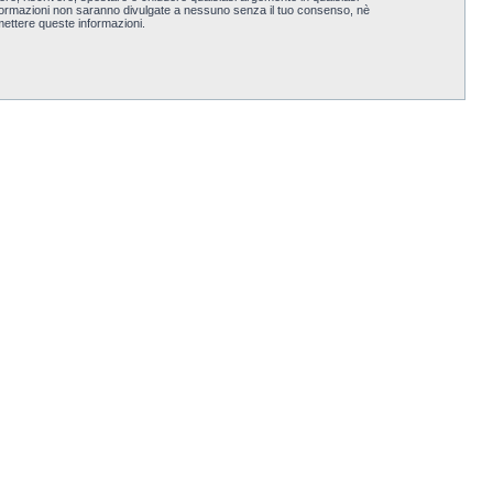
nformazioni non saranno divulgate a nessuno senza il tuo consenso, nè
ettere queste informazioni.