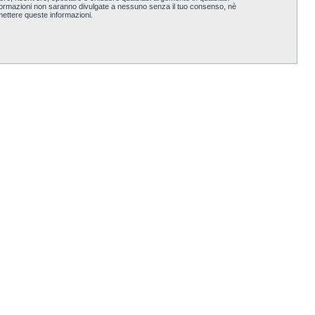
nformazioni non saranno divulgate a nessuno senza il tuo consenso, nè
ettere queste informazioni.