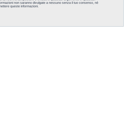
nformazioni non saranno divulgate a nessuno senza il tuo consenso, nè
ettere queste informazioni.