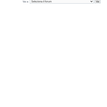
Vai a: