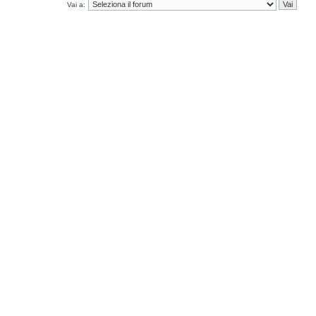
Vai a: