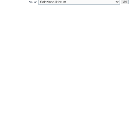
Vai a: