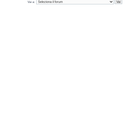
Vai a: