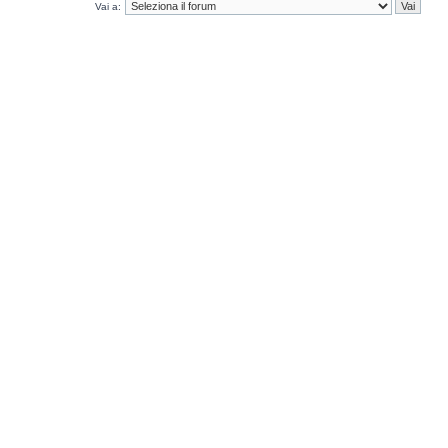
Vai a: