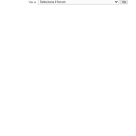
Vai a: