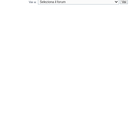
Vai a: