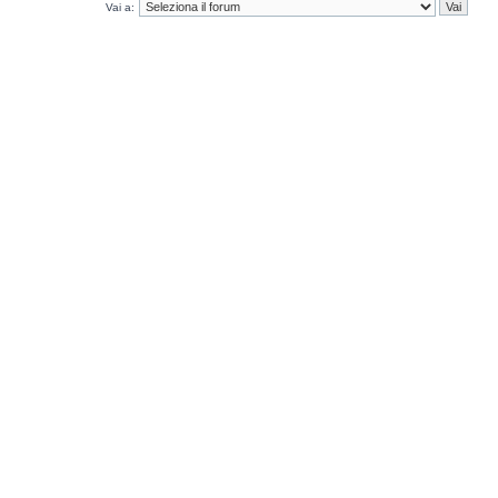
Vai a: