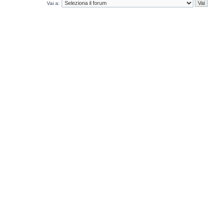
Vai a: