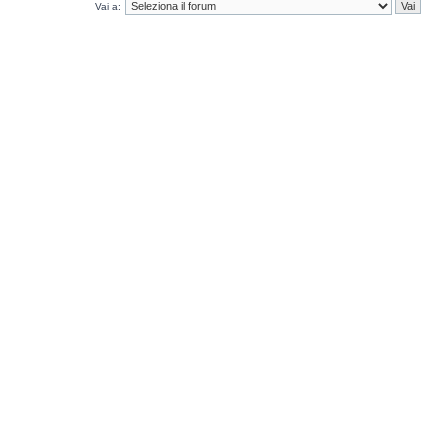
Vai a: