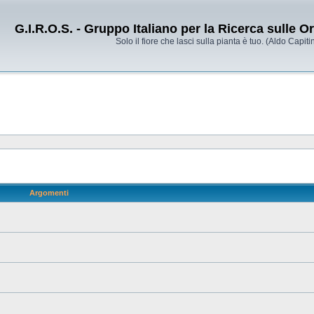
G.I.R.O.S. - Gruppo Italiano per la Ricerca sulle 
Solo il fiore che lasci sulla pianta è tuo. (Aldo Capitin
Argomenti