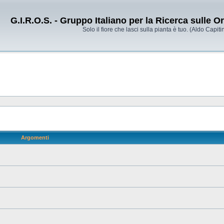
G.I.R.O.S. - Gruppo Italiano per la Ricerca sulle 
Solo il fiore che lasci sulla pianta è tuo. (Aldo Capitin
Argomenti