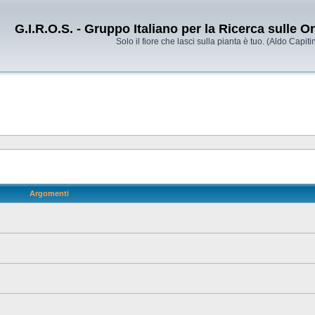
G.I.R.O.S. - Gruppo Italiano per la Ricerca sulle 
Solo il fiore che lasci sulla pianta è tuo. (Aldo Capitin
Argomenti