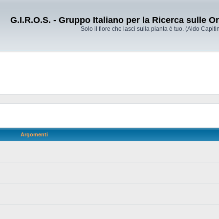
G.I.R.O.S. - Gruppo Italiano per la Ricerca sulle 
Solo il fiore che lasci sulla pianta è tuo. (Aldo Capitin
Argomenti