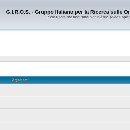
G.I.R.O.S. - Gruppo Italiano per la Ricerca sulle 
Solo il fiore che lasci sulla pianta è tuo. (Aldo Capitin
Argomenti