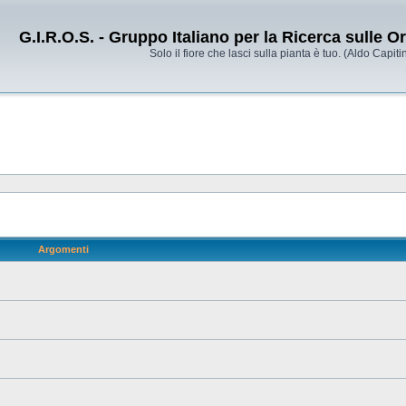
G.I.R.O.S. - Gruppo Italiano per la Ricerca sulle 
Solo il fiore che lasci sulla pianta è tuo. (Aldo Capitin
Argomenti