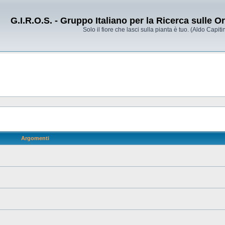
G.I.R.O.S. - Gruppo Italiano per la Ricerca sulle 
Solo il fiore che lasci sulla pianta è tuo. (Aldo Capitin
Argomenti