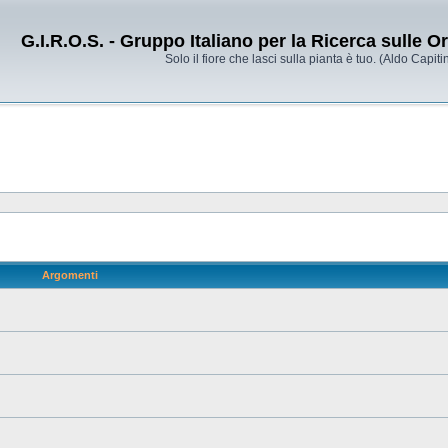
G.I.R.O.S. - Gruppo Italiano per la Ricerca sulle 
Solo il fiore che lasci sulla pianta è tuo. (Aldo Capitin
Argomenti