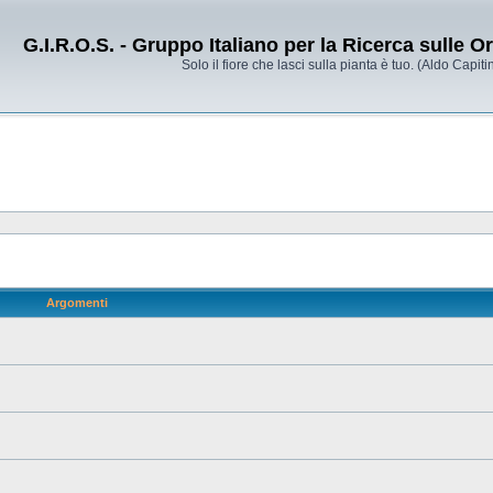
G.I.R.O.S. - Gruppo Italiano per la Ricerca sulle 
Solo il fiore che lasci sulla pianta è tuo. (Aldo Capitin
Argomenti