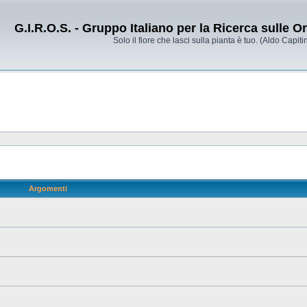
G.I.R.O.S. - Gruppo Italiano per la Ricerca sulle 
Solo il fiore che lasci sulla pianta è tuo. (Aldo Capitin
Argomenti