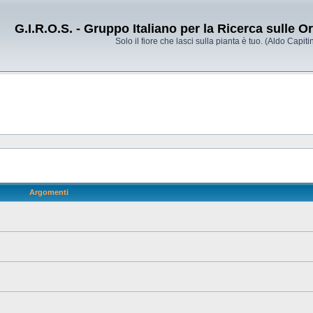
G.I.R.O.S. - Gruppo Italiano per la Ricerca sulle 
Solo il fiore che lasci sulla pianta è tuo. (Aldo Capitin
Argomenti