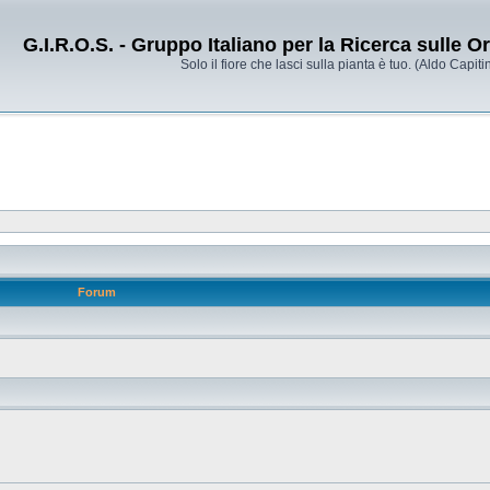
G.I.R.O.S. - Gruppo Italiano per la Ricerca sulle 
Solo il fiore che lasci sulla pianta è tuo. (Aldo Capitin
Forum