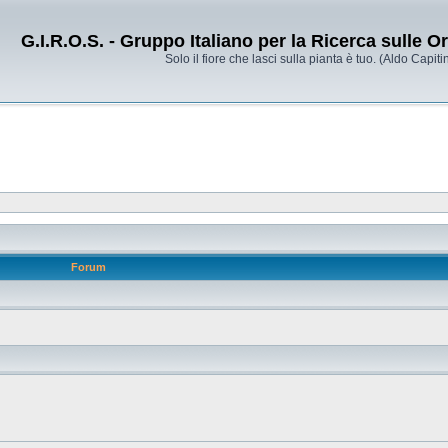
G.I.R.O.S. - Gruppo Italiano per la Ricerca sulle 
Solo il fiore che lasci sulla pianta è tuo. (Aldo Capitin
Forum