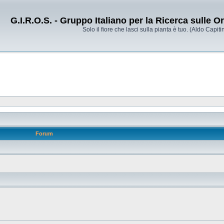
G.I.R.O.S. - Gruppo Italiano per la Ricerca sulle 
Solo il fiore che lasci sulla pianta è tuo. (Aldo Capitin
Forum